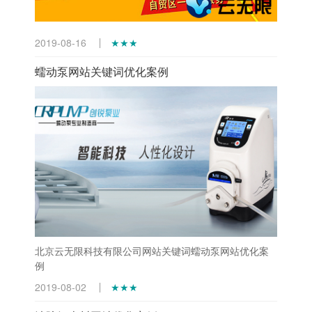
2019-08-16
★★★
蠕动泵网站关键词优化案例
北京云无限科技有限公司网站关键词蠕动泵网站优化案
例
2019-08-02
★★★