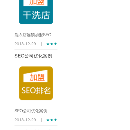
洗衣店连锁加盟SEO
2018-12-29
★★★
SEO公司优化案例
SEO公司优化案例
2018-12-29
★★★