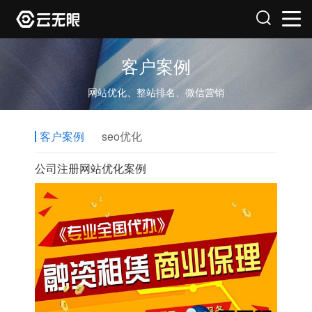
客户案例
网站优化、整站排名、微信营销
客户案例
seo优化
公司注册网站优化案例