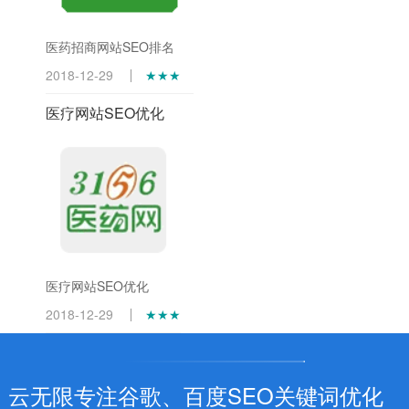
医药招商网站SEO排名
2018-12-29
★★★
医疗网站SEO优化
医疗网站SEO优化
2018-12-29
★★★
云无限专注谷歌、百度SEO关键词优化