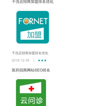
干洗店招商加盟排名优化
干洗店招商加盟排名优化
2018-12-29
★★★
医药招商网站SEO排名