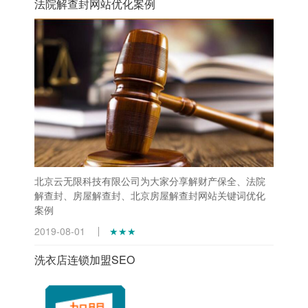
法院解查封网站优化案例
北京云无限科技有限公司为大家分享解财产保全、法院
解查封、房屋解查封、北京房屋解查封网站关键词优化
案例
2019-08-01
★★★
洗衣店连锁加盟SEO