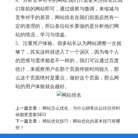
4、分析竞争对手的网站.我们只需要关注排名比我
们靠前的网站即可，通过观察与微调，来缩减与
竞争对手的差异，网站排名在我们前面必然有一
定的道理的，所以各位站长要做的是分析他们网
站的情况，学习与借鉴。
5、注重用户体验。很多站长认为网站调整一次就
够了，其实这样就进入了一个误区，因为每个人
的思维与需求都是不一样的，我们可以通过百度
统计，来观察用户在那个页面停留时间较久，那
么这个页面绝对是重点，做好这个页面，那么网
站的用户体验就会越好。
上一篇文章：
网站怎么优化：为什么销售比以往任何时
候都更需要SEO
下一篇文章：
网站优化技巧：网站优化的基本技巧有哪
些？