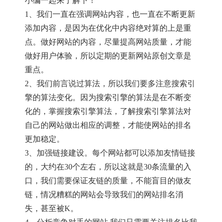
小编一起来了解下！
1、我们一直在强调网站内容，也一直在不断更新
添加内容，是因为在优化中内容绝对算的上是重
点。做好网站的内容，尽量提高网站质量，才能
做好用户体验，所以定期的更新网站原创文章是
重点。
2、我们前言说过算法，所以我们要多注意搜索引
擎的算法变化。因为搜索引擎的算法是在不断变
化的，掌握搜索引擎算法，了解搜索引擎算法对
自己的网站做出相应的调整，才能使网站的排名
更加稳定。
3、加强链接建设。每个网站都可以添加友情链接
的，大约在30个左右，所以这就是30条流量的入
口，我们需要保证友链的质量，不能盲目的做友
链，情况糟糕的网站会导致我们的网站排名消
失，甚至被K。