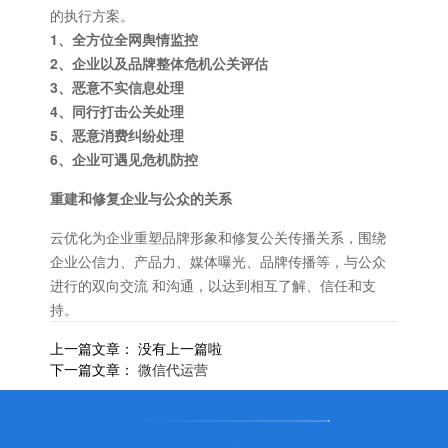
的执行方案。
1、全方位全网舆情监控
2、企业以及品牌整体危机公关评估
3、恶意不实信息处理
4、同行打击公关处理
5、恶意消费纠纷处理
6、企业可遇见危机防控
重建和修复企业与公众的关系
云优化为企业重塑品牌形象和修复公关传播关系，围绕
企业公信力、产品力、媒体曝光、品牌传播等，与公众
进行的双向交流 和沟通，以达到相互了解、信任和支
持。
上一篇文章： 没有上一篇啦
下一篇文章：
微信代运营