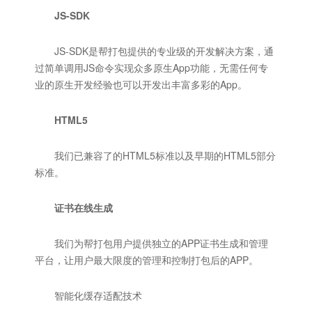
JS-SDK
JS-SDK是帮打包提供的专业级的开发解决方案，通
过简单调用JS命令实现众多原生App功能，无需任何专
业的原生开发经验也可以开发出丰富多彩的App。
HTML5
我们已兼容了的HTML5标准以及早期的HTML5部分
标准。
证书在线生成
我们为帮打包用户提供独立的APP证书生成和管理
平台，让用户最大限度的管理和控制打包后的APP。
智能化缓存适配技术