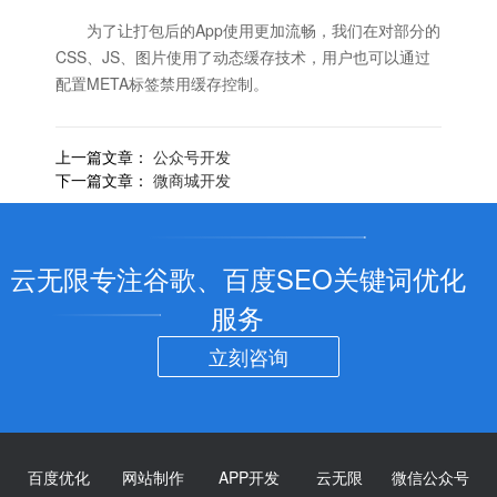
为了让打包后的App使用更加流畅，我们在对部分的
CSS、JS、图片使用了动态缓存技术，用户也可以通过
配置META标签禁用缓存控制。
上一篇文章：
公众号开发
下一篇文章：
微商城开发
云无限专注谷歌、百度SEO关键词优化
服务
立刻咨询
百度优化
网站制作
APP开发
云无限
微信公众号