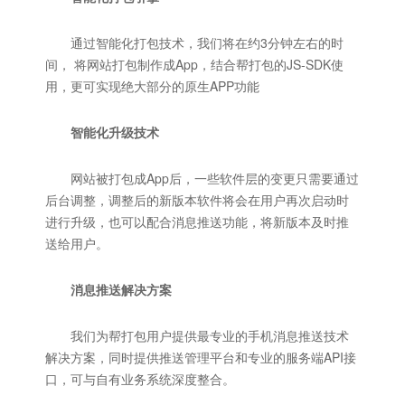
通过智能化打包技术，我们将在约3分钟左右的时
间， 将网站打包制作成App，结合帮打包的JS-SDK使
用，更可实现绝大部分的原生APP功能
智能化升级技术
网站被打包成App后，一些软件层的变更只需要通过
后台调整，调整后的新版本软件将会在用户再次启动时
进行升级，也可以配合消息推送功能，将新版本及时推
送给用户。
消息推送解决方案
我们为帮打包用户提供最专业的手机消息推送技术
解决方案，同时提供推送管理平台和专业的服务端API接
口，可与自有业务系统深度整合。