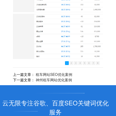
上一篇文章：
租车网站SEO优化案例
下一篇文章：
神州租车网站优化案例
云无限专注谷歌、百度SEO关键词优化
服务