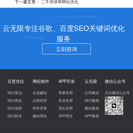
下一篇文章：
二手房律师网站优化
云无限专注谷歌、百度SEO关键词优化
服务
立刻咨询
百度优化
网站制作
APP开发
云无限
微信公众号
SEO算法
企业建站
苹果应用
公司概况
关注微信公众号
SEO优化
运维托管
安卓应用
SEO案例
SEO流程
软件开发
原生应用
建站案例
SEO技术
建站理念
APP理念
APP案例