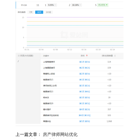
上一篇文章：
房产律师网站优化