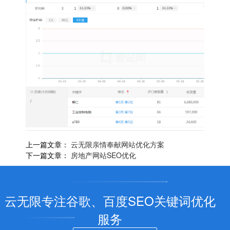
上一篇文章：
云无限亲情奉献网站优化方案
下一篇文章：
房地产网站SEO优化
云无限专注谷歌、百度SEO关键词优化
服务