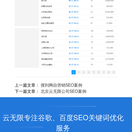
上一篇文章：
搜到网自营销SEO案例
下一篇文章：
北京云无限公司SEO案例
云无限专注谷歌、百度SEO关键词优化
服务