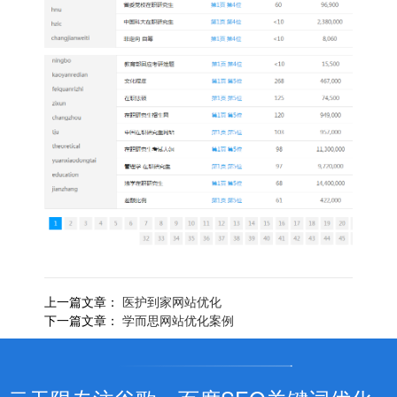
上一篇文章：
医护到家网站优化
下一篇文章：
学而思网站优化案例