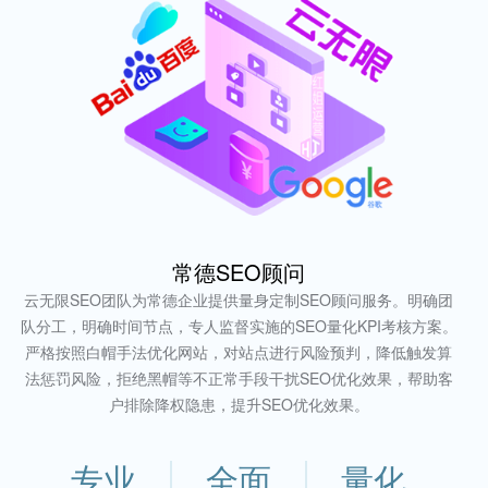
常德SEO顾问
云无限SEO团队为常德企业提供量身定制SEO顾问服务。明确团
队分工，明确时间节点，专人监督实施的SEO量化KPI考核方案。
严格按照白帽手法优化网站，对站点进行风险预判，降低触发算
法惩罚风险，拒绝黑帽等不正常手段干扰SEO优化效果，帮助客
户排除降权隐患，提升SEO优化效果。
专业
全面
量化