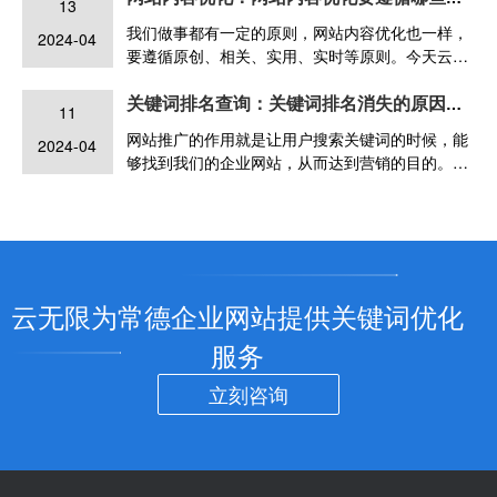
13
我们做事都有一定的原则，网站内容优化也一样，
2024-04
要遵循原创、相关、实用、实时等原则。今天云无
限网站优化就来为您介绍。
关键词排名查询：关键词排名消失的原因有哪些
11
网站推广的作用就是让用户搜索关键词的时候，能
2024-04
够找到我们的企业网站，从而达到营销的目的。但
是网站在优化的过程中会出现关键词波动，甚至于
关键词排名消失的现象，那么这是什么原因导致的
呢？
云无限为常德企业网站提供关键词优化
服务
立刻咨询