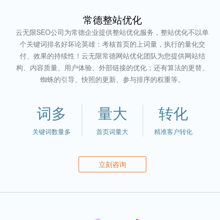
常德整站优化
云无限SEO公司为常德企业提供整站优化服务，整站优化不以单
个关键词排名好坏论英雄：考核首页的上词量，执行的量化交
付、效果的持续性！云无限常德网站优化团队为您提供网站结
构、内容质量、用户体验、外部链接的优化；还有算法的更替、
蜘蛛的引导、快照的更新、参与排序的权重等。
词多
量大
转化
关键词数量多
首页词量大
精准客户转化
立刻咨询