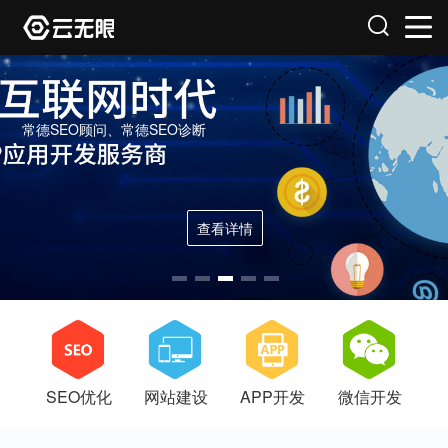
常德SEO顾问、常德SEO诊断
查看详情
SEO优化
网站建设
APP开发
微信开发