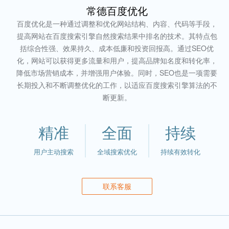
常德百度优化
百度优化是一种通过调整和优化网站结构、内容、代码等手段，
提高网站在百度搜索引擎自然搜索结果中排名的技术。其特点包
括综合性强、效果持久、成本低廉和投资回报高。通过SEO优
化，网站可以获得更多流量和用户，提高品牌知名度和转化率，
降低市场营销成本，并增强用户体验。同时，SEO也是一项需要
长期投入和不断调整优化的工作，以适应百度搜索引擎算法的不
断更新。
精准
全面
持续
用户主动搜索
全域搜索优化
持续有效转化
联系客服