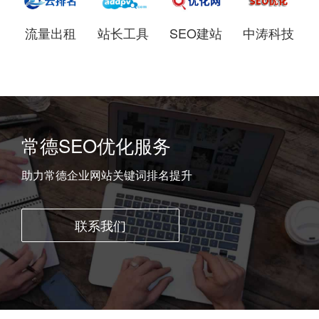
流量出租
站长工具
SEO建站
中涛科技
常德SEO优化服务
助力常德企业网站关键词排名提升
联系我们