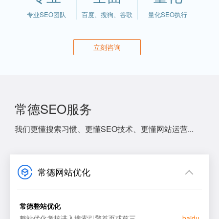
专业SEO团队
百度、搜狗、谷歌
量化SEO执行
立刻咨询
常德SEO服务
我们更懂搜索习惯、更懂SEO技术、更懂网站运营...
常德网站优化
常德整站优化
整站优化考核进入搜索引擎首页或前三
baidu