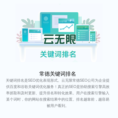
常德关键词排名
关键词排名是SEO优化表现形式。云无限常德SEO公司为企业提
供百度和谷歌关键词优化服务！真正的SEO是协助搜索引擎高效
率抓取和及时更新、提升排名和转化效果。用户在搜索引擎输入
某个词时，你的网站在搜索结果中的位置。排名越靠前，越容易
被用户看到。