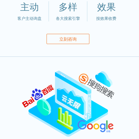
主动
多样
效果
客户主动询盘
各大搜索引擎
按效果收费
立刻咨询