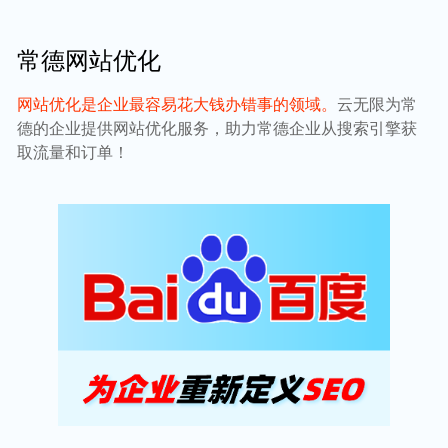
常德网站优化
网站优化是企业最容易花大钱办错事的领域。
云无限为常
德的企业提供网站优化服务，助力常德企业从搜索引擎获
取流量和订单！