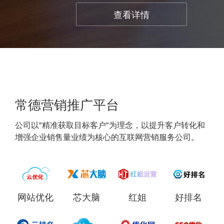
查看详情
常德营销推广平台
公司以"精准获取目标客户"为理念，以提升客户转化和
增强企业销售量业绩为核心的互联网营销服务公司。
网站优化
芯大脑
红姐
好排名